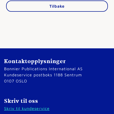
Tilbake
Kontaktopplysninger
Bonnier Publications International AS
Kundeservice postboks 1188 Sentrum
0107 OSLO
Skriv til oss
Skriv til kundeservice