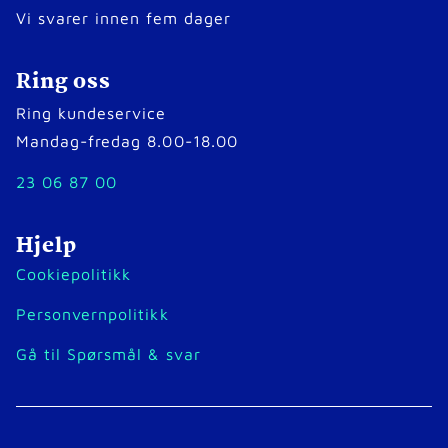
Vi svarer innen fem dager
Ring oss
Ring kundeservice
Mandag-fredag 8.00-18.00
23 06 87 00
Hjelp
Cookiepolitikk
Personvernpolitikk
Gå til Spørsmål & svar