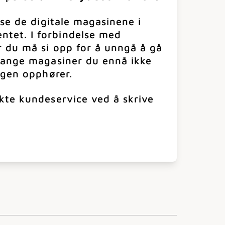
ese de digitale magasinene i
tet. I forbindelse med
r du må si opp for å unngå å gå
 mange magasiner du ennå ikke
angen opphører.
kte kundeservice ved å skrive