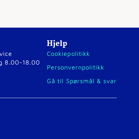
Hjelp
vice
Cookiepolitikk
g 8.00-18.00
Personvernpolitikk
Gå til Spørsmål & svar