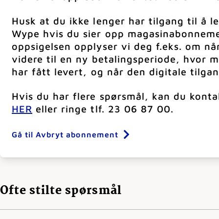
Husk at du ikke lenger har tilgang til å l
Wype hvis du sier opp magasinabonnemen
oppsigelsen opplyser vi deg f.eks. om nå
videre til en ny betalingsperiode, hvor
har fått levert, og når den digitale tilg
Hvis du har flere spørsmål, kan du konta
HER
eller ringe tlf. 23 06 87 00.
Gå til Avbryt abonnement
Ofte stilte spørsmål