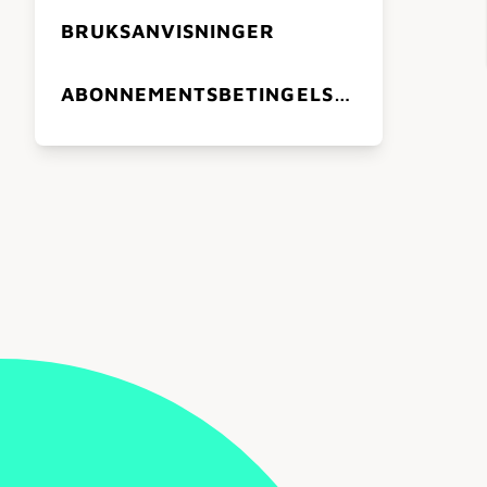
BRUKSANVISNINGER
ABONNEMENTSBETINGELSER