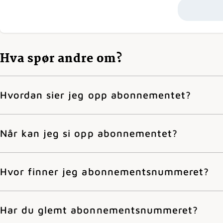
Hva spør andre om?
Hvordan sier jeg opp abonnementet?
Når kan jeg si opp abonnementet?
Hvor finner jeg abonnementsnummeret?
Har du glemt abonnementsnummeret?