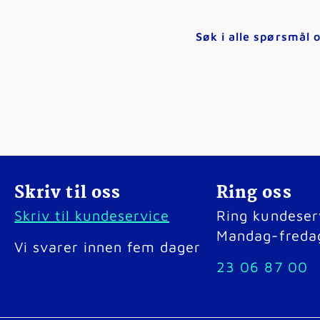
Søk i alle spørsmål 
Skriv til oss
Ring oss
Skriv til kundeservice
Ring kundeser
Mandag-freda
Vi svarer innen fem dager
23 06 87 00