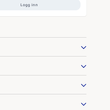
Logg inn