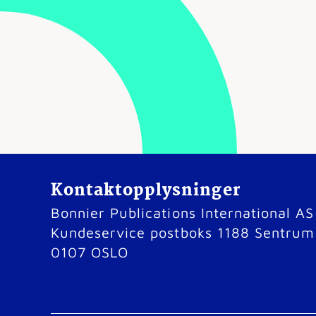
Kontaktopplysninger
Bonnier Publications International AS
Kundeservice postboks 1188 Sentrum
0107 OSLO