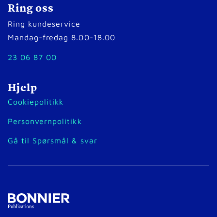
Ring oss
Ring kundeservice
Mandag-fredag 8.00-18.00
23 06 87 00
Hjelp
Cookiepolitikk
Personvernpolitikk
Gå til Spørsmål & svar