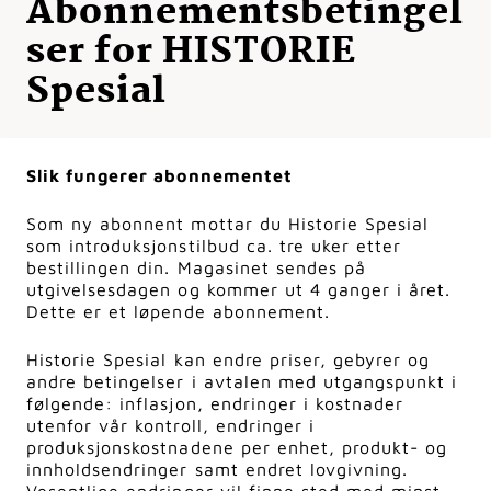
Abonnementsbetingel
ser for HISTORIE
Spesial
Slik fungerer abonnementet
Som ny abonnent mottar du Historie Spesial
som introduksjonstilbud ca. tre uker etter
bestillingen din.
Magasinet sendes på
utgivelsesdagen og kommer ut 4 ganger i året.
Dette er et løpende abonnement.
Historie Spesial kan endre priser, gebyrer og
andre betingelser i avtalen med utgangspunkt i
følgende: inflasjon, endringer i kostnader
utenfor vår kontroll, endringer i
produksjonskostnadene per enhet, produkt- og
innholdsendringer samt endret lovgivning.