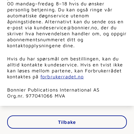
00 mandag–fredag 8–18 hvis du ønsker
personlig betjening. Du kan også ringe vår
automatiske døgnservice utenom
åpningstidene. Alternativt kan du sende oss en
e-post via kundeservice@bonnier.no, der du
skriver hva henvendelsen handler om, og oppgir
abonnementsnummeret ditt og
kontaktopplysningene dine.
Hvis du har spørsmål om bestillingen, kan du
alltid kontakte kundeservice. Hvis en tvist ikke
kan løses mellom partene, kan Forbrukerrådet
kontaktes på
forbrukerradet.no
Bonnier Publications International AS
Org.nr. 977041066 MVA
Tilbake