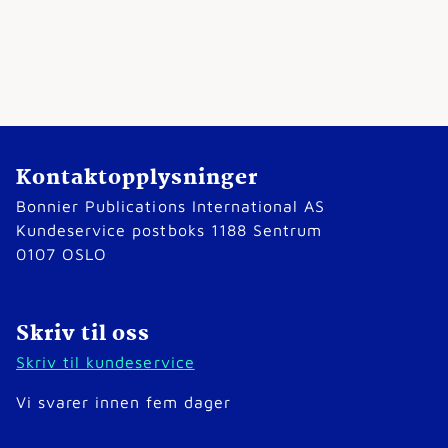
Kontaktopplysninger
Bonnier Publications International AS
Kundeservice postboks 1188 Sentrum
0107 OSLO
Skriv til oss
Skriv til kundeservice
Vi svarer innen fem dager