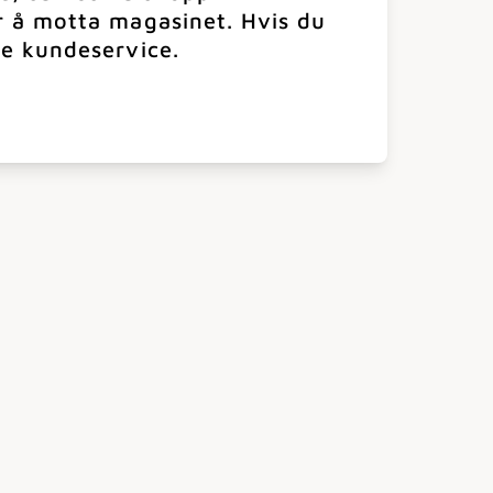
r å motta magasinet. Hvis du
e kundeservice.