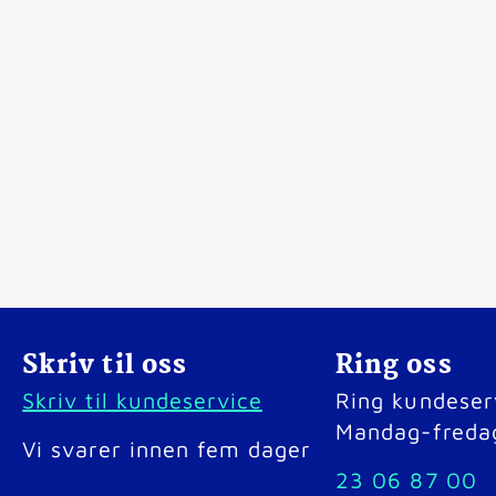
Skriv til oss
Ring oss
Skriv til kundeservice
Ring kundeser
Mandag-freda
Vi svarer innen fem dager
23 06 87 00