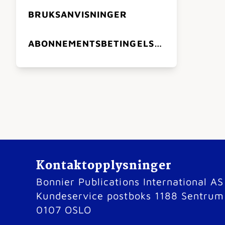
BRUKSANVISNINGER
ABONNEMENTSBETINGELSER
Kontaktopplysninger
Bonnier Publications International AS
Kundeservice postboks 1188 Sentrum
0107 OSLO