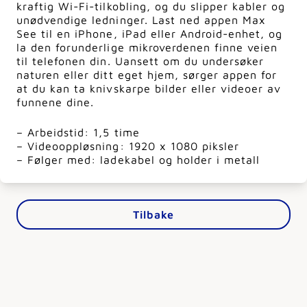
kraftig Wi-Fi-tilkobling, og du slipper kabler og
unødvendige ledninger. Last ned appen Max
See til en iPhone, iPad eller Android-enhet, og
la den forunderlige mikroverdenen finne veien
til telefonen din. Uansett om du undersøker
naturen eller ditt eget hjem, sørger appen for
at du kan ta knivskarpe bilder eller videoer av
funnene dine.
– Arbeidstid: 1,5 time
– Videooppløsning: 1920 x 1080 piksler
– Følger med: ladekabel og holder i metall
Tilbake