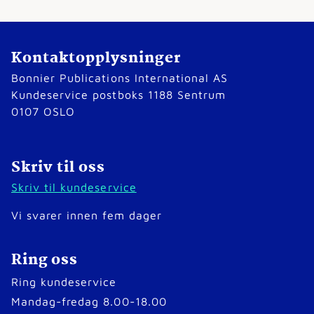
Kontaktopplysninger
Bonnier Publications International AS
Kundeservice postboks 1188 Sentrum
0107 OSLO
Skriv til oss
Skriv til kundeservice
Vi svarer innen fem dager
Ring oss
Ring kundeservice
Mandag-fredag 8.00-18.00