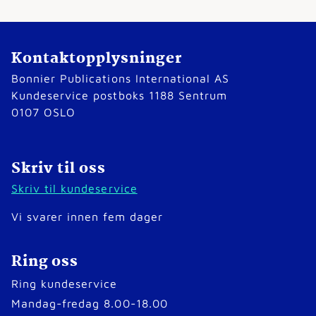
Kontaktopplysninger
Bonnier Publications International AS
Kundeservice postboks 1188 Sentrum
0107 OSLO
Skriv til oss
Skriv til kundeservice
Vi svarer innen fem dager
Ring oss
Ring kundeservice
Mandag-fredag 8.00-18.00