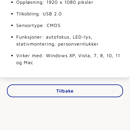
Oppløsning: 1920 x 1080 piksler
Tilkobling: USB 2.0
Sensortype: CMOS
Funksjoner: autofokus, LED-lys,
stativmontering, personvernlukker
Virker med: Windows XP, Vista, 7, 8, 10, 11
og Mac
Tilbake