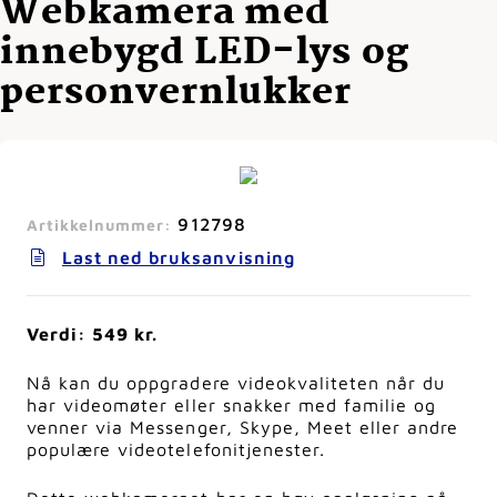
Webkamera med
innebygd LED-lys og
personvernlukker
912798
Artikkelnummer:
Last ned bruksanvisning
Verdi: 549 kr.
Nå kan du oppgradere videokvaliteten når du
har videomøter eller snakker med familie og
venner via Messenger, Skype, Meet eller andre
populære videotelefonitjenester.