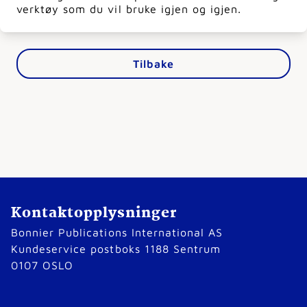
verktøy som du vil bruke igjen og igjen.
Tilbake
Kontaktopplysninger
Bonnier Publications International AS
Kundeservice postboks 1188 Sentrum
0107 OSLO