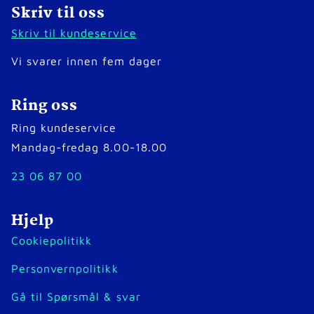
Skriv til oss
Skriv til kundeservice
Vi svarer innen fem dager
Ring oss
Ring kundeservice
Mandag-fredag 8.00-18.00
23 06 87 00
Hjelp
Cookiepolitikk
Personvernpolitikk
Gå til Spørsmål & svar