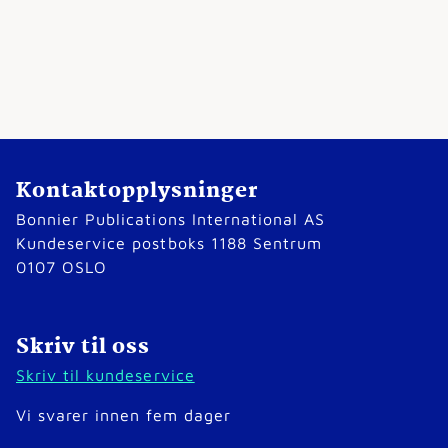
Kontaktopplysninger
Bonnier Publications International AS
Kundeservice postboks 1188 Sentrum
0107 OSLO
Skriv til oss
Skriv til kundeservice
Vi svarer innen fem dager