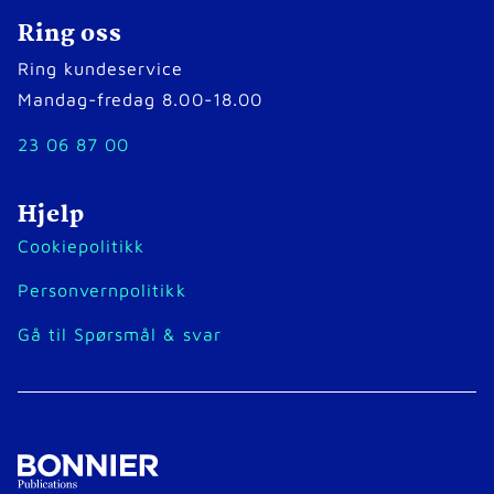
Ring oss
Ring kundeservice
Mandag-fredag 8.00-18.00
23 06 87 00
Hjelp
Cookiepolitikk
Personvernpolitikk
Gå til Spørsmål & svar