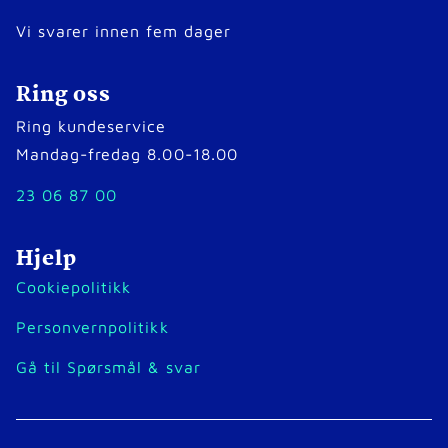
Vi svarer innen fem dager
Ring oss
Ring kundeservice
Mandag-fredag 8.00-18.00
23 06 87 00
Hjelp
Cookiepolitikk
Personvernpolitikk
Gå til Spørsmål & svar