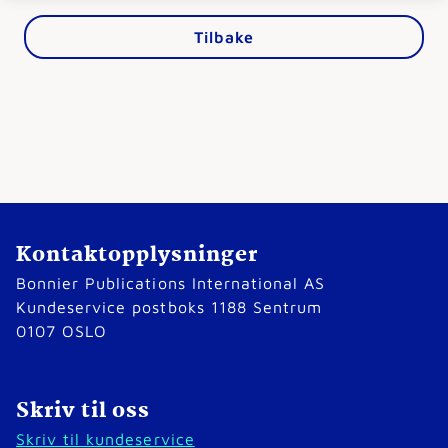
Tilbake
Kontaktopplysninger
Bonnier Publications International AS
Kundeservice postboks 1188 Sentrum
0107 OSLO
Skriv til oss
Skriv til kundeservice