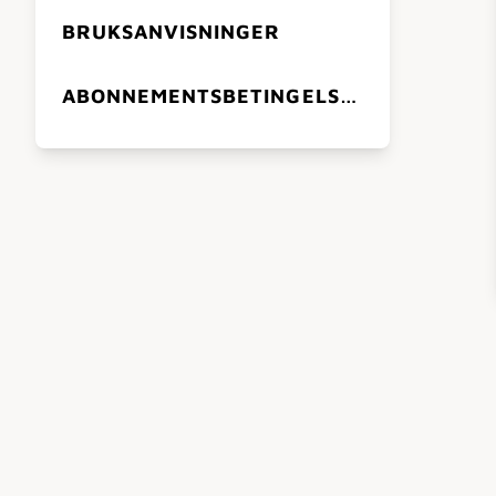
BRUKSANVISNINGER
ABONNEMENTSBETINGELSER