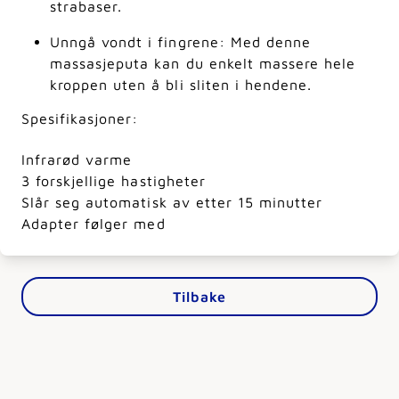
strabaser.
Unngå vondt i fingrene: Med denne
massasjeputa kan du enkelt massere hele
kroppen uten å bli sliten i hendene.
Spesifikasjoner:
Infrarød varme
3 forskjellige hastigheter
Slår seg automatisk av etter 15 minutter
Adapter følger med
Tilbake