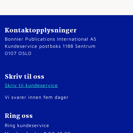
Kontaktopplysninger
Bonnier Publications International AS
Kundeservice postboks 1188 Sentrum
0107 OSLO
Skriv til oss
Skriv til kundeservice
Vi svarer innen fem dager
Ring oss
Ring kundeservice