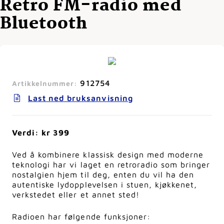
Retro FM-radio med
Bluetooth
912754
Artikkelnummer:
Last ned bruksanvisning
Verdi: kr 399
Ved å kombinere klassisk design med moderne
teknologi har vi laget en retroradio som bringer
nostalgien hjem til deg, enten du vil ha den
autentiske lydopplevelsen i stuen, kjøkkenet,
verkstedet eller et annet sted!
Radioen har følgende funksjoner: