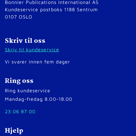
Bonnier Publications International AS
Kundeservice postboks 1188 Sentrum
0107 OSLO
Skriv til oss
Skriv til kundeservice
Vi svarer innen fem dager
Ring oss
Ring kundeservice
Mandag-fredag 8.00-18.00
23 06 87 00
Hjelp