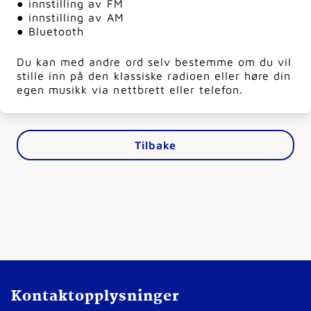
● innstilling av FM
● innstilling av AM
● Bluetooth
Du kan med andre ord selv bestemme om du vil
stille inn på den klassiske radioen eller høre din
egen musikk via nettbrett eller telefon.
Tilbake
Kontaktopplysninger