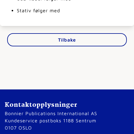
Stativ følger med
Tilbake
Kontaktopplysninger
Bonnier Publications International AS
Kundeservice postboks 1188 Sentrum
0107 OSLO