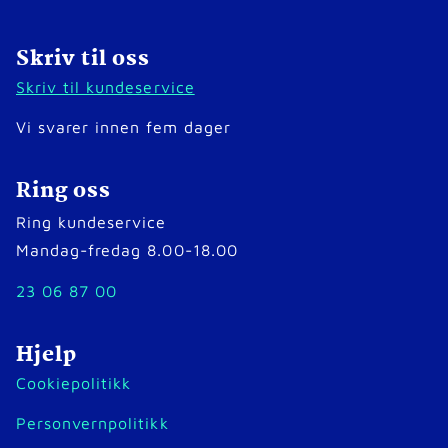
Skriv til oss
Skriv til kundeservice
Vi svarer innen fem dager
Ring oss
Ring kundeservice
Mandag-fredag 8.00-18.00
23 06 87 00
Hjelp
Cookiepolitikk
Personvernpolitikk