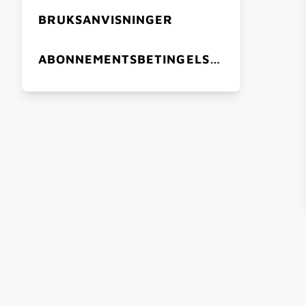
BRUKSANVISNINGER
ABONNEMENTSBETINGELSER