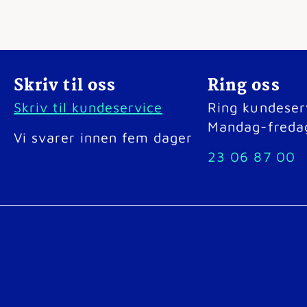
Skriv til oss
Ring oss
Skriv til kundeservice
Ring kundeser
Mandag-freda
Vi svarer innen fem dager
23 06 87 00