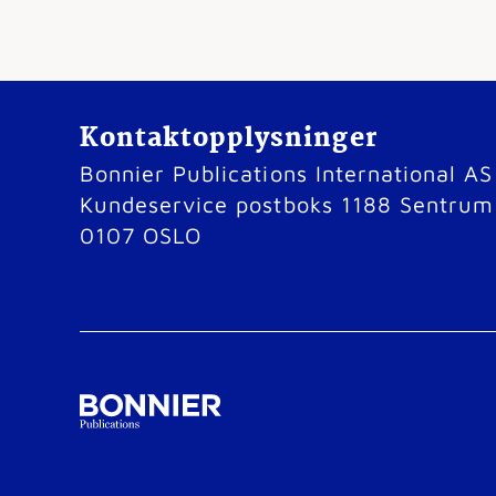
Kontaktopplysninger
Bonnier Publications International AS
Kundeservice postboks 1188 Sentrum
0107 OSLO