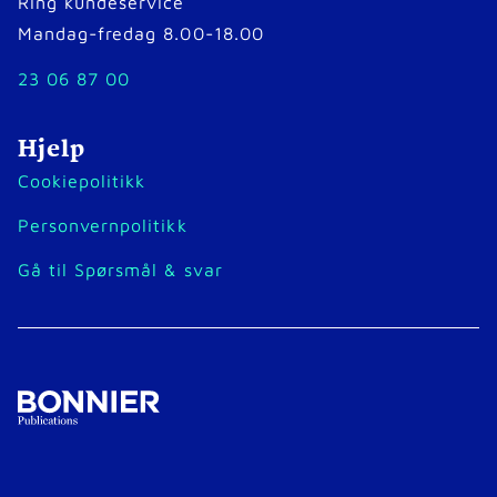
Ring kundeservice
Mandag-fredag 8.00-18.00
23 06 87 00
Hjelp
Cookiepolitikk
Personvernpolitikk
Gå til Spørsmål & svar