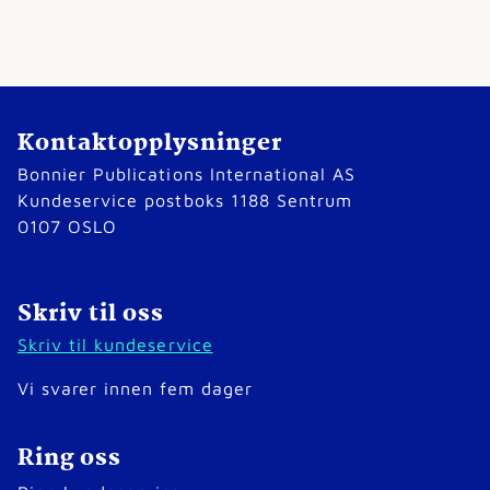
Kontaktopplysninger
Bonnier Publications International AS
Kundeservice postboks 1188 Sentrum
0107 OSLO
Skriv til oss
Skriv til kundeservice
Vi svarer innen fem dager
Ring oss