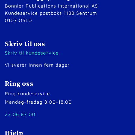
Bonnier Publications International AS
Kundeservice postboks 1188 Sentrum
0107 OSLO
Skriv til oss
Skriv til kundeservice
Vi svarer innen fem dager
Ring oss
Ring kundeservice
Mandag-fredag 8.00-18.00
23 06 87 00
Hjelp