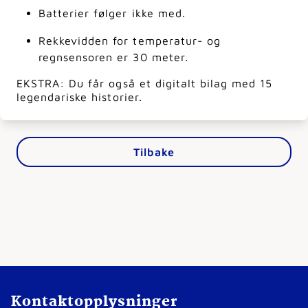
Batterier følger ikke med.
Rekkevidden for temperatur- og
regnsensoren er 30 meter.
EKSTRA: Du får også et digitalt bilag med 15
legendariske historier.
Tilbake
Kontaktopplysninger