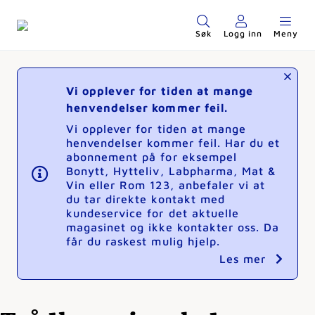
Søk
Logg inn
Meny
Vi opplever for tiden at mange
henvendelser kommer feil.
Vi opplever for tiden at mange
henvendelser kommer feil. Har du et
abonnement på for eksempel
Bonytt, Hytteliv, Labpharma, Mat &
Vin eller Rom 123, anbefaler vi at
du tar direkte kontakt med
kundeservice for det aktuelle
magasinet og ikke kontakter oss. Da
får du raskest mulig hjelp.
Les mer