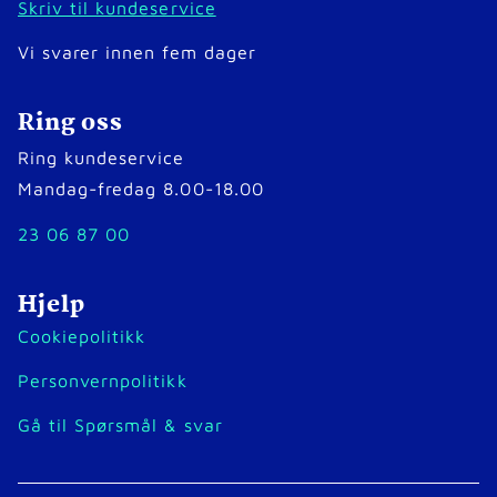
Skriv til kundeservice
Vi svarer innen fem dager
Ring oss
Ring kundeservice
Mandag-fredag 8.00-18.00
23 06 87 00
Hjelp
Cookiepolitikk
Personvernpolitikk
Gå til Spørsmål & svar