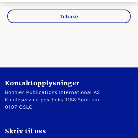
Tilbake
Kontaktopplysninger
Bonnier Publications International AS
Kundeservice postboks 1188 Sentrum
0107 OSLO
Skriv til oss