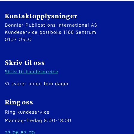
Kontaktopplysninger
Bonnier Publications International AS
Kundeservice postboks 1188 Sentrum
0107 OSLO
Skriv til oss
Skriv til kundeservice
Vi svarer innen fem dager
Ring oss
Ring kundeservice
Mandag-fredag 8.00-18.00
23 06 87 00