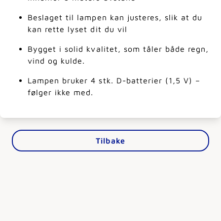
Beslaget til lampen kan justeres, slik at du
kan rette lyset dit du vil
Bygget i solid kvalitet, som tåler både regn,
vind og kulde.
Lampen bruker 4 stk. D-batterier (1,5 V) –
følger ikke med.
Tilbake