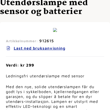
Utendørslampe med
sensor og batterier
912615
Artikkelnummer:
Last ned bruksanvisning
Verdi: kr 299
Ledningsfri utendørslampe med sensor
Med den nye, solide utendørslampen får du
godt lys i sykkelboden, kjellernedgangen eller
garasjen, og du slipper å betale for en dyr
utendørs-installasjon. Lampen er utstyrt med
effektiv LED-teknologi og en smart