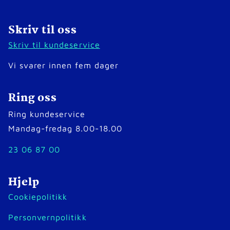
Skriv til oss
Skriv til kundeservice
Vi svarer innen fem dager
Ring oss
Ring kundeservice
Mandag-fredag 8.00-18.00
23 06 87 00
Hjelp
Cookiepolitikk
Personvernpolitikk