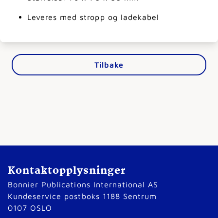
Leveres med stropp og ladekabel
Tilbake
Kontaktopplysninger
Bonnier Publications International AS
Kundeservice postboks 1188 Sentrum
0107 OSLO