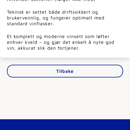
Teknisk er settet både driftssikkert og
brukervennlig, og fungerer optimalt med
standard vinflasker.
Et komplett og moderne vinsett som løfter
enhver kveld – og gjør det enkelt å nyte god
vin, akkurat slik den fortjener.
Tilbake