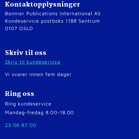
Kontaktopplysninger
Bonnier Publications International AS
Kundeservice postboks 1188 Sentrum
0107 OSLO
Skriv til oss
Skriv til kundeservice
Vi svarer innen fem dager
Ring oss
Ring kundeservice
Mandag-fredag 8.00-18.00
23 06 87 00