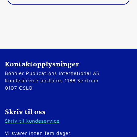
Kontaktopplysninger
Bonnier Publications International AS
Kundeservice postboks 1188 Sentrum
0107 OSLO
Skriv til oss
Skriv til kundeservice
Vi svarer innen fem dager