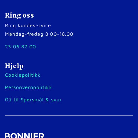
Ring oss
Ring kundeservice
Mandag-fredag 8.00-18.00
23 06 87 00
Hjelp
Cookiepolitikk
Personvernpolitikk
Gå til Spørsmål & svar