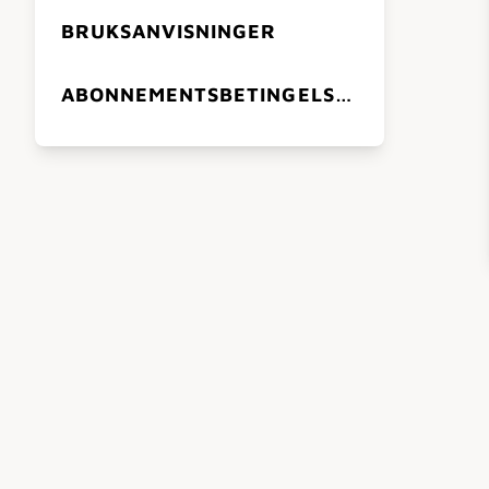
BRUKSANVISNINGER
ABONNEMENTSBETINGELSER