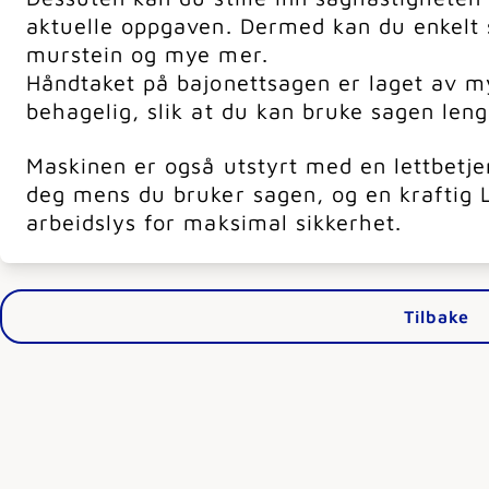
aktuelle oppgaven. Dermed kan du enkelt s
murstein og mye mer.
Håndtaket på bajonettsagen er laget av 
behagelig, slik at du kan bruke sagen leng
Maskinen er også utstyrt med en lettbetje
deg mens du bruker sagen, og en kraftig
arbeidslys for maksimal sikkerhet.
Tilbake