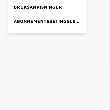
BRUKSANVISNINGER
ABONNEMENTSBETINGELSER