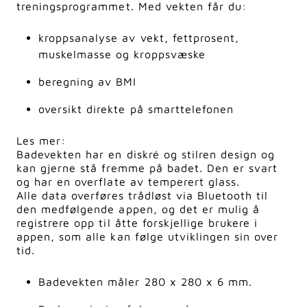
treningsprogrammet. Med vekten får du:
kroppsanalyse av vekt, fettprosent,
muskelmasse og kroppsvæske
beregning av BMI
oversikt direkte på smarttelefonen
Les mer:
Badevekten har en diskré og stilren design og
kan gjerne stå fremme på badet. Den er svart
og har en overflate av temperert glass.
Alle data overføres trådløst via Bluetooth til
den medfølgende appen, og det er mulig å
registrere opp til åtte forskjellige brukere i
appen, som alle kan følge utviklingen sin over
tid.
Badevekten måler 280 x 280 x 6 mm.