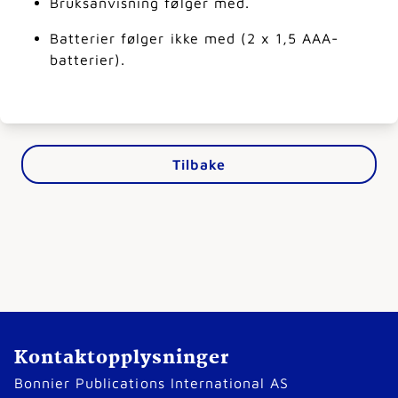
Bruksanvisning følger med.
Batterier følger ikke med (2 x 1,5 AAA-
batterier).
Tilbake
Kontaktopplysninger
Bonnier Publications International AS