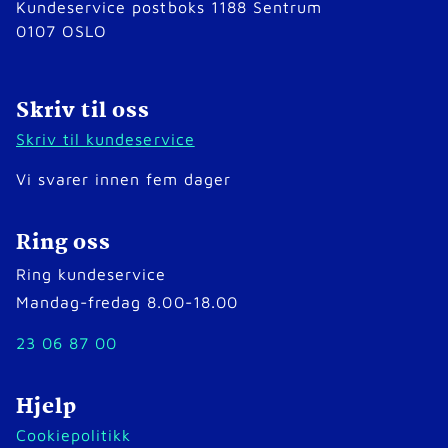
Kundeservice postboks 1188 Sentrum
0107 OSLO
Skriv til oss
Skriv til kundeservice
Vi svarer innen fem dager
Ring oss
Ring kundeservice
Mandag-fredag 8.00-18.00
23 06 87 00
Hjelp
Cookiepolitikk