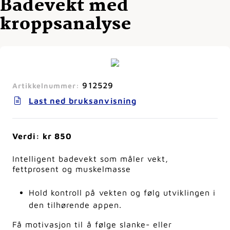
Badevekt med
kroppsanalyse
912529
Artikkelnummer:
Last ned bruksanvisning
Verdi: kr 850
Intelligent badevekt som måler vekt,
fettprosent og muskelmasse
Hold kontroll på vekten og følg utviklingen i
den tilhørende appen.
Få motivasjon til å følge slanke- eller