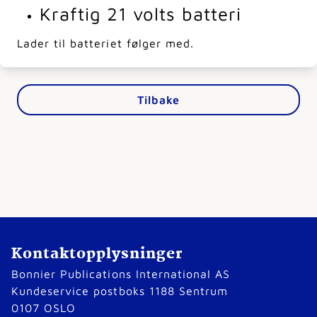
Kraftig 21 volts batteri
Lader til batteriet følger med.
Tilbake
Kontaktopplysninger
Bonnier Publications International AS
Kundeservice postboks 1188 Sentrum
0107 OSLO