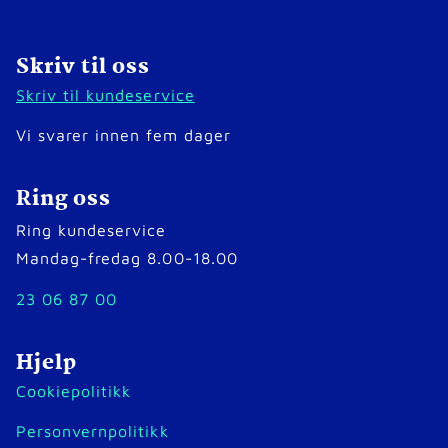
Skriv til oss
Skriv til kundeservice
Vi svarer innen fem dager
Ring oss
Ring kundeservice
Mandag-fredag 8.00-18.00
23 06 87 00
Hjelp
Cookiepolitikk
Personvernpolitikk