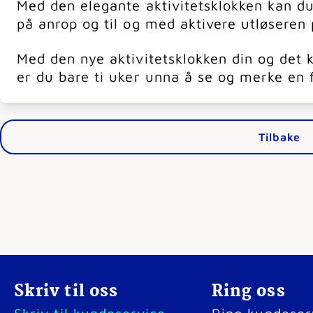
Med den elegante aktivitetsklokken kan du
på anrop og til og med aktivere utløseren
Med den nye aktivitetsklokken din og det
er du bare ti uker unna å se og merke en f
Tilbake
Skriv til oss
Ring oss