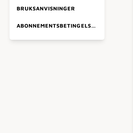
BRUKSANVISNINGER
ABONNEMENTSBETINGELSER