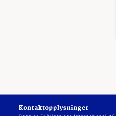
Kontaktopplysninger