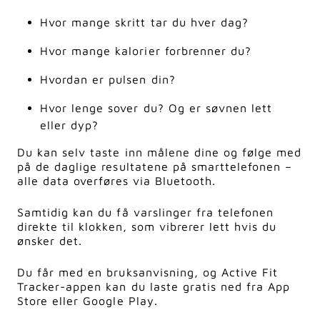
Hvor mange skritt tar du hver dag?
Hvor mange kalorier forbrenner du?
Hvordan er pulsen din?
Hvor lenge sover du? Og er søvnen lett
eller dyp?
Du kan selv taste inn målene dine og følge med
på de daglige resultatene på smarttelefonen –
alle data overføres via Bluetooth.
Samtidig kan du få varslinger fra telefonen
direkte til klokken, som vibrerer lett hvis du
ønsker det.
Du får med en bruksanvisning, og Active Fit
Tracker-appen kan du laste gratis ned fra App
Store eller Google Play.