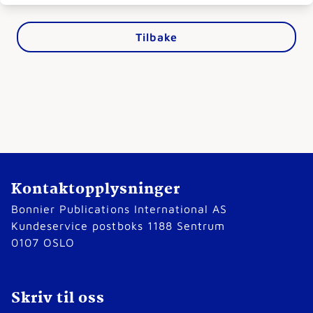
Tilbake
Kontaktopplysninger
Bonnier Publications International AS
Kundeservice postboks 1188 Sentrum
0107 OSLO
Skriv til oss