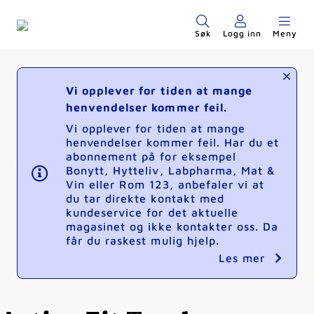
Søk
Logg inn
Meny
Vi opplever for tiden at mange
henvendelser kommer feil.
Vi opplever for tiden at mange
henvendelser kommer feil. Har du et
abonnement på for eksempel
Bonytt, Hytteliv, Labpharma, Mat &
Vin eller Rom 123, anbefaler vi at
du tar direkte kontakt med
kundeservice for det aktuelle
magasinet og ikke kontakter oss. Da
får du raskest mulig hjelp.
Les mer