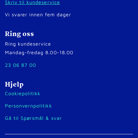
Skriv til kundeservice
Vi svarer innen fem dager
Ring oss
Ring kundeservice
Mandag-fredag 8.00-18.00
23 06 87 00
Hjelp
Cookiepolitikk
Personvernpolitikk
Gå til Spørsmål & svar