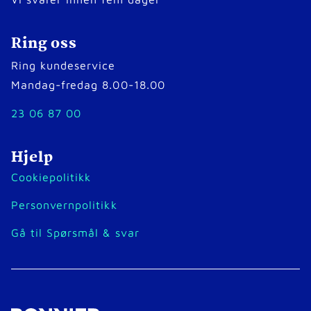
Ring oss
Ring kundeservice
Mandag-fredag 8.00-18.00
23 06 87 00
Hjelp
Cookiepolitikk
Personvernpolitikk
Gå til Spørsmål & svar