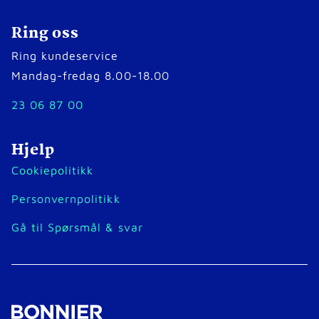
Ring oss
Ring kundeservice
Mandag-fredag 8.00-18.00
23 06 87 00
Hjelp
Cookiepolitikk
Personvernpolitikk
Gå til Spørsmål & svar