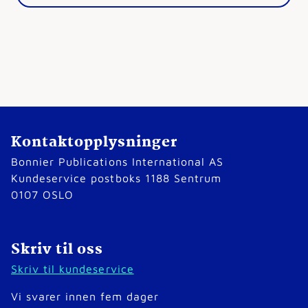
Kontaktopplysninger
Bonnier Publications International AS
Kundeservice postboks 1188 Sentrum
0107 OSLO
Skriv til oss
Skriv til kundeservice
Vi svarer innen fem dager