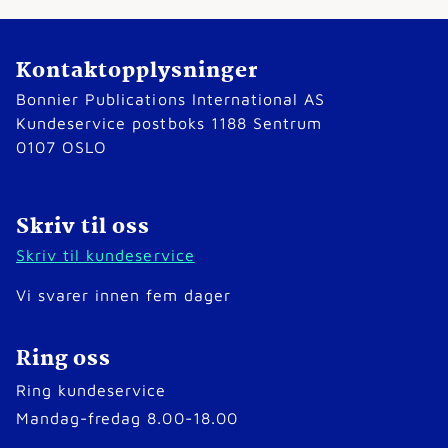
Kontaktopplysninger
Bonnier Publications International AS
Kundeservice postboks 1188 Sentrum
0107 OSLO
Skriv til oss
Skriv til kundeservice
Vi svarer innen fem dager
Ring oss
Ring kundeservice
Mandag-fredag 8.00-18.00