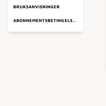
BRUKSANVISNINGER
ABONNEMENTSBETINGELSER