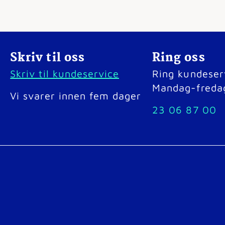
Skriv til oss
Ring oss
Skriv til kundeservice
Ring kundeser
Mandag-freda
Vi svarer innen fem dager
23 06 87 00