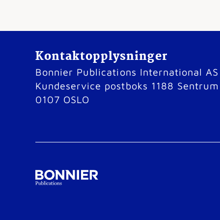
Kontaktopplysninger
Bonnier Publications International AS
Kundeservice postboks 1188 Sentrum
0107 OSLO