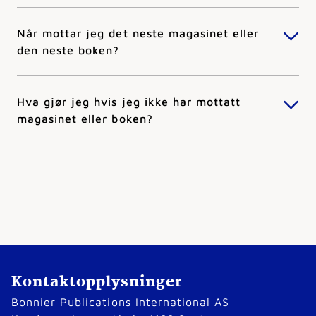
Når mottar jeg det neste magasinet eller
den neste boken?
Hva gjør jeg hvis jeg ikke har mottatt
magasinet eller boken?
Kontaktopplysninger
Bonnier Publications International AS