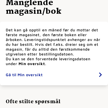
Manglende
magasin/bok
Det kan gå opptil en måned før du mottar det
første magasinet, den første boken eller
årboken. Leveringstidspunktet avhenger av når
du har bestilt. Hvis det f.eks. dreier seg om et
magasin, får du alltid den førstkommende
utgivelsen etter bestillingsdatoen.
Du kan se den forventede leveringsdatoen
under
Min oversikt
.
Gå til Min oversikt
Ofte stilte spørsmål