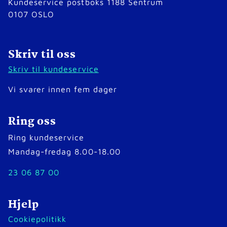
Kundeservice postboks 1188 Sentrum
0107 OSLO
Skriv til oss
Skriv til kundeservice
Vi svarer innen fem dager
Ring oss
Ring kundeservice
Mandag-fredag 8.00-18.00
23 06 87 00
Hjelp
Cookiepolitikk