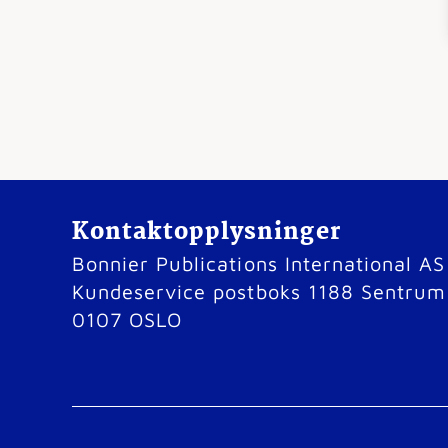
Kontaktopplysninger
Bonnier Publications International AS
Kundeservice postboks 1188 Sentrum
0107 OSLO