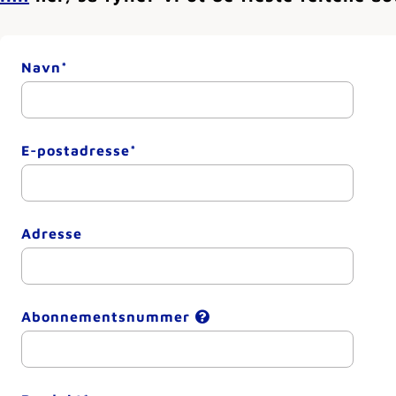
Navn*
E-postadresse*
Adresse
Abonnementsnummer