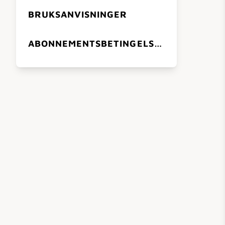
BRUKSANVISNINGER
ABONNEMENTSBETINGELSER