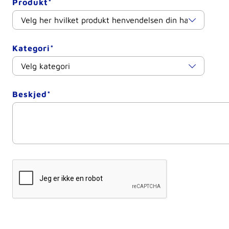
Produkt*
Kategori*
Beskjed*