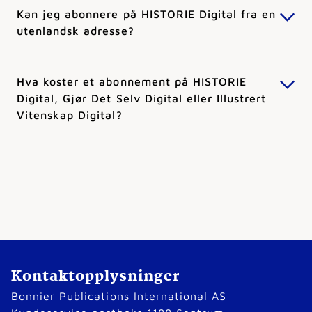
Kan jeg abonnere på HISTORIE Digital fra en
utenlandsk adresse?
Hva koster et abonnement på HISTORIE
Digital, Gjør Det Selv Digital eller Illustrert
Vitenskap Digital?
Kontaktopplysninger
Bonnier Publications International AS