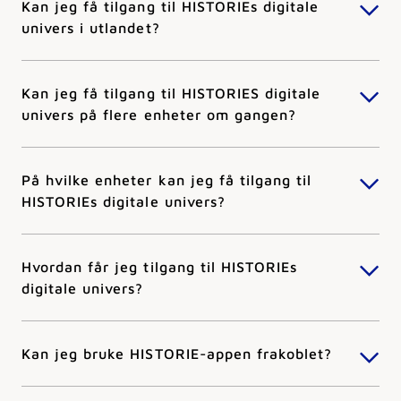
Kan jeg få tilgang til HISTORIEs digitale
univers i utlandet?
Kan jeg få tilgang til HISTORIES digitale
univers på flere enheter om gangen?
På hvilke enheter kan jeg få tilgang til
HISTORIEs digitale univers?
Hvordan får jeg tilgang til HISTORIEs
digitale univers?
Kan jeg bruke HISTORIE-appen frakoblet?