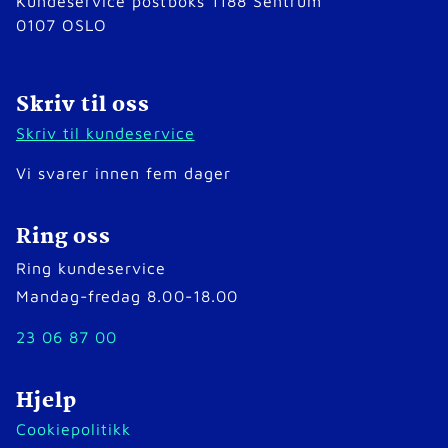
Kundeservice postboks 1188 Sentrum
0107 OSLO
Skriv til oss
Skriv til kundeservice
Vi svarer innen fem dager
Ring oss
Ring kundeservice
Mandag-fredag 8.00-18.00
23 06 87 00
Hjelp
Cookiepolitikk