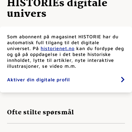
HISTORIEs digitale
univers
Som abonnent på magasinet HISTORIE har du
automatisk full tilgang til det digitale
universet. På
historienet.no
kan du fordype deg
og gå på oppdagelse i det beste historiske
innholdet, lytte til artikler, nyte interaktive
illustrasjoner, se video m.m.
Aktiver din digitale profil
Ofte stilte spørsmål