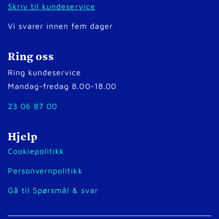
Skriv til kundeservice
Vi svarer innen fem dager
Ring oss
Ring kundeservice
Mandag-fredag 8.00-18.00
23 06 87 00
Hjelp
Cookiepolitikk
Personvernpolitikk
Gå til Spørsmål & svar