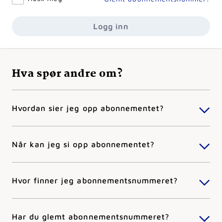
Logg inn
Hva spør andre om?
Hvordan sier jeg opp abonnementet?
Når kan jeg si opp abonnementet?
Hvor finner jeg abonnementsnummeret?
Har du glemt abonnementsnummeret?