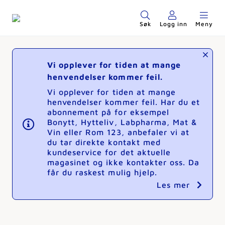
Søk
Logg inn
Meny
Vi opplever for tiden at mange
henvendelser kommer feil.
Vi opplever for tiden at mange
henvendelser kommer feil. Har du et
abonnement på for eksempel
Bonytt, Hytteliv, Labpharma, Mat &
Vin eller Rom 123, anbefaler vi at
du tar direkte kontakt med
kundeservice for det aktuelle
magasinet og ikke kontakter oss. Da
får du raskest mulig hjelp.
Les mer