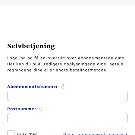
Selvbetjening
Logg inn og få en oversikt over abonnementene dine.
Her kan du bl.a. redigere opplysningene dine, betale
regningene dine eller endre betalingsmetode.
Abonnementsnummer
Postnummer
Husk meg
Glemt abonnementsnummer?