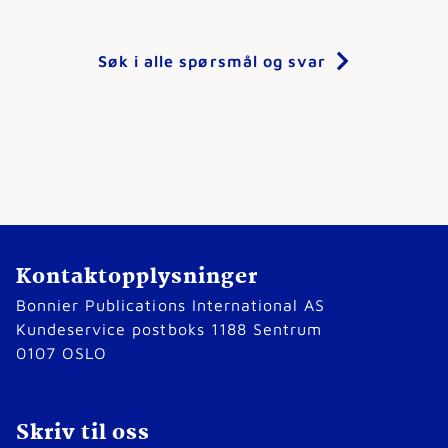
Søk i alle spørsmål og svar
Kontaktopplysninger
Bonnier Publications International AS
Kundeservice postboks 1188 Sentrum
0107 OSLO
Skriv til oss