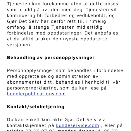
Tjenesten kan forekomme uten at dette anses
som brudd på avtalen med deg. Tjenesten vil
kontinuerlig bli forbedret og vedlikeholdt, og
Gjør Det Selv har derfor rett til, i rimelig
omfang, å stenge Tjenesten midlertidig i
forbindelse med oppdateringer. Det anbefales
at du alltid bruker den nyeste oppdaterte
versjonen.
Behandling av personopplysninger
Personopplysninger som behandles i forbindelse
med opprettelse og administrasjon av
abonnementet ditt, behandles i henhold til vår
personvernerklæring, som du kan lese på
bonnierpublications.com
.
Kontakt/selvbetjening
Du kan enkelt kontakte Gjør Det Selv via
kontaktskjemaet på
kundeservice.com
, eller på