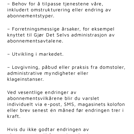
– Behov for å tilpasse tjenestene våre,
inkludert omstrukturering eller endring av
abonnementstyper.
– Forretningsmessige årsaker, for eksempel
knyttet til Gjør Det Selvs administrasjon av
abonnementsavtalene.
– Utvikling i markedet.
– Lovgivning, påbud eller praksis fra domstoler,
administrative myndigheter eller
klageinstanser.
Ved vesentlige endringer av
abonnementsvilkårene blir du varslet
individuelt via e-post, SMS, magasinets kolofon
eller brev senest én måned før endringen trer i
kraft.
Hvis du ikke godtar endringen av