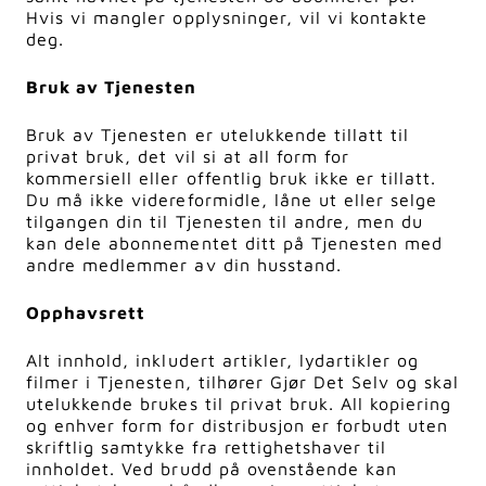
Hvis vi mangler opplysninger, vil vi kontakte
deg.
Bruk av Tjenesten
Bruk av Tjenesten er utelukkende tillatt til
privat bruk, det vil si at all form for
kommersiell eller offentlig bruk ikke er tillatt.
Du må ikke videreformidle, låne ut eller selge
tilgangen din til Tjenesten til andre, men du
kan dele abonnementet ditt på Tjenesten med
andre medlemmer av din husstand.
Opphavsrett
Alt innhold, inkludert artikler, lydartikler og
filmer i Tjenesten, tilhører Gjør Det Selv og skal
utelukkende brukes til privat bruk. All kopiering
og enhver form for distribusjon er forbudt uten
skriftlig samtykke fra rettighetshaver til
innholdet. Ved brudd på ovenstående kan