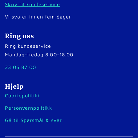
Skriv til kundeservice
Vi svarer innen fem dager
Ring oss
Ring kundeservice
Mandag-fredag 8.00-18.00
23 06 87 00
Hjelp
Cookiepolitikk
Personvernpolitikk
Gå til Spørsmål & svar