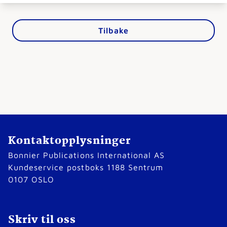
Tilbake
Kontaktopplysninger
Bonnier Publications International AS
Kundeservice postboks 1188 Sentrum
0107 OSLO
Skriv til oss