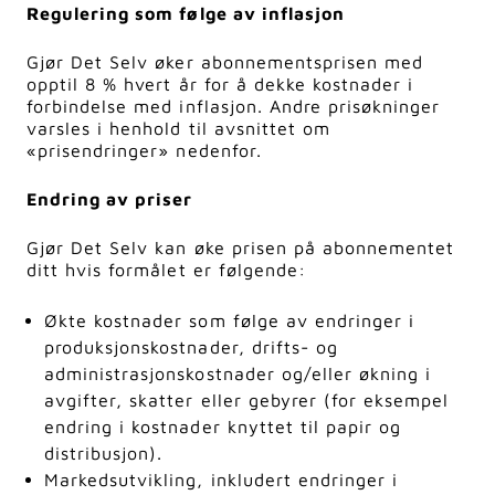
Regulering som følge av inflasjon
Gjør Det Selv øker abonnementsprisen med
opptil 8 % hvert år for å dekke kostnader i
forbindelse med inflasjon. Andre prisøkninger
varsles i henhold til avsnittet om
«prisendringer» nedenfor.
Endring av priser
Gjør Det Selv kan øke prisen på abonnementet
ditt hvis formålet er følgende:
Økte kostnader som følge av endringer i
produksjonskostnader, drifts- og
administrasjonskostnader og/eller økning i
avgifter, skatter eller gebyrer (for eksempel
endring i kostnader knyttet til papir og
distribusjon).
Markedsutvikling, inkludert endringer i