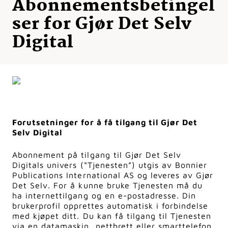
Abonnementsbetingel
ser for Gjør Det Selv
Digital
Forutsetninger for å få tilgang til Gjør Det
Selv Digital
Abonnement på tilgang til Gjør Det Selv
Digitals univers (“Tjenesten”) utgis av Bonnier
Publications International AS og leveres av Gjør
Det Selv. For å kunne bruke Tjenesten må du
ha internettilgang og en e-postadresse. Din
brukerprofil opprettes automatisk i forbindelse
med kjøpet ditt. Du kan få tilgang til Tjenesten
via en datamaskin, nettbrett eller smarttelefon